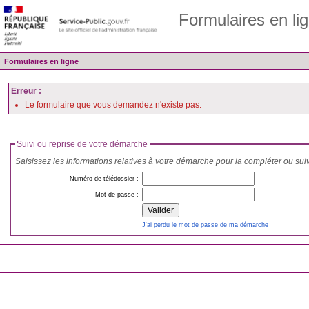
Formulaires en li
Formulaires en ligne
Erreur :
Le formulaire que vous demandez n'existe pas.
Suivi ou reprise de votre démarche
Saisissez les informations relatives à votre démarche pour la compléter ou sui
Numéro de télédossier :
Mot de passe :
J'ai perdu le mot de passe de ma démarche