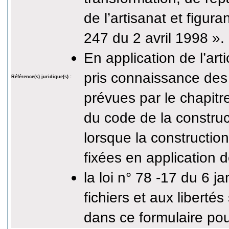
de l’artisanat et figur
247 du 2 avril 1998 ».
En application de l’art
pris connaissance des
Référence(s) juridique(s) :
prévues par le chapitre
du code de la construc
lorsque la construction
fixées en application d
la loi n° 78 -17 du 6 j
fichiers et aux libert
dans ce formulaire po