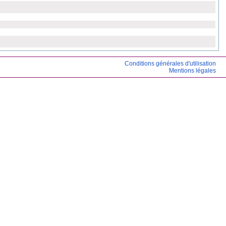
Conditions générales d'utilisation
Mentions légales