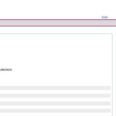
Aide
uitement.